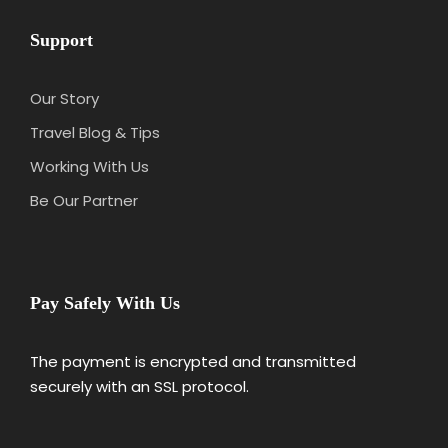
Support
Our Story
Travel Blog & Tips
Working With Us
Be Our Partner
Pay Safely With Us
The payment is encrypted and transmitted
securely with an SSL protocol.