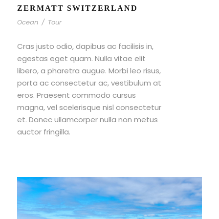
ZERMATT SWITZERLAND
Ocean
/
Tour
Cras justo odio, dapibus ac facilisis in,
egestas eget quam. Nulla vitae elit
libero, a pharetra augue. Morbi leo risus,
porta ac consectetur ac, vestibulum at
eros. Praesent commodo cursus
magna, vel scelerisque nisl consectetur
et. Donec ullamcorper nulla non metus
auctor fringilla.