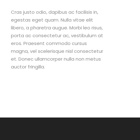
Cras justo odio, dapibus ac facilisis in,
egestas eget quam. Nulla vitae elit
libero, a pharetra augue. Morbi leo risus,
porta ac consectetur ac, vestibulum at
eros. Praesent commodo cursus
magna, vel scelerisque nisl consectetur
et. Donec ullamcorper nulla non metus
auctor fringilla.